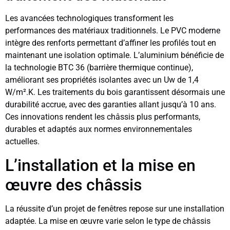
Les avancées technologiques transforment les
performances des matériaux traditionnels. Le PVC moderne
intègre des renforts permettant d’affiner les profilés tout en
maintenant une isolation optimale. L’aluminium bénéficie de
la technologie BTC 36 (barrière thermique continue),
améliorant ses propriétés isolantes avec un Uw de 1,4
W/m².K. Les traitements du bois garantissent désormais une
durabilité accrue, avec des garanties allant jusqu’à 10 ans.
Ces innovations rendent les châssis plus performants,
durables et adaptés aux normes environnementales
actuelles.
L’installation et la mise en
œuvre des châssis
La réussite d’un projet de fenêtres repose sur une installation
adaptée. La mise en œuvre varie selon le type de châssis