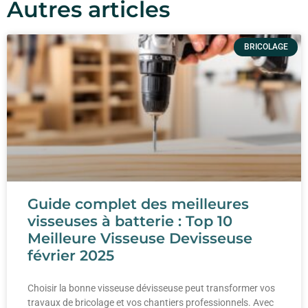
Autres articles
BRICOLAGE
Guide complet des meilleures
visseuses à batterie : Top 10
Meilleure Visseuse Devisseuse
février 2025
Choisir la bonne visseuse dévisseuse peut transformer vos
travaux de bricolage et vos chantiers professionnels. Avec