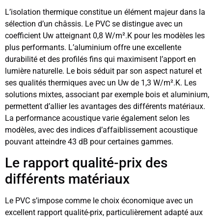
L’isolation thermique constitue un élément majeur dans la
sélection d’un châssis. Le PVC se distingue avec un
coefficient Uw atteignant 0,8 W/m².K pour les modèles les
plus performants. L’aluminium offre une excellente
durabilité et des profilés fins qui maximisent l’apport en
lumière naturelle. Le bois séduit par son aspect naturel et
ses qualités thermiques avec un Uw de 1,3 W/m².K. Les
solutions mixtes, associant par exemple bois et aluminium,
permettent d’allier les avantages des différents matériaux.
La performance acoustique varie également selon les
modèles, avec des indices d’affaiblissement acoustique
pouvant atteindre 43 dB pour certaines gammes.
Le rapport qualité-prix des
différents matériaux
Le PVC s’impose comme le choix économique avec un
excellent rapport qualité-prix, particulièrement adapté aux