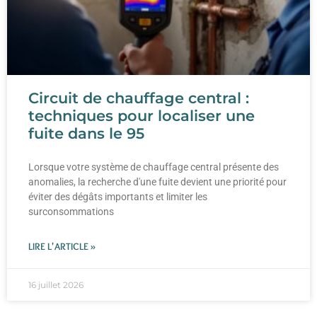
Circuit de chauffage central :
techniques pour localiser une
fuite dans le 95
Lorsque votre système de chauffage central présente des
anomalies, la recherche d'une fuite devient une priorité pour
éviter des dégâts importants et limiter les
surconsommations
LIRE L'ARTICLE »
16 juillet 2026