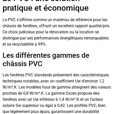
pratique et économique
Le PVC s’affirme comme un matériau de référence pour les
châssis de fenêtres, offrant un excellent rapport qualité/prix.
Ce choix judicieux pour la rénovation ou la location se
distingue par ses performances énergétiques remarquables
et sa recyclabilité à 99%.
Les différentes gammes de
châssis PVC
Les fenêtres PVC standards présentent des caractéristiques
techniques notables, avec un coefficient Uw d’environ 1,2
W/m².K. Les modèles haut de gamme atteignent des valeurs
proches de 0,8 W/m².K. La gamme Excéo propose des
fenêtres avec un Uw inférieur à 1,4 W/m².K et un facteur
solaire Sw supérieur ou égal à 0,42. Les profilés PVC, bien
que légèrement plus épais, garantissent une durabilité