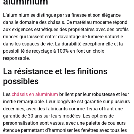
aluminium
L’aluminium se distingue par sa finesse et son élégance
dans le domaine des châssis. Ce matériau moderne répond
aux exigences esthétiques des propriétaires avec des profils
minces qui laissent entrer davantage de lumière naturelle
dans les espaces de vie. La durabilité exceptionnelle et la
possibilité de recyclage à 100% en font un choix
responsable.
La résistance et les finitions
possibles
Les
châssis en aluminium
brillent par leur robustesse et leur
inertie remarquable. Leur longévité est garantie sur plusieurs
décennies, avec des fabricants comme Tryba offrant une
garantie de 30 ans sur leurs modèles. Les options de
personnalisation sont vastes, avec une palette de couleurs
étendue permettant d’harmoniser les fenêtres avec tous les