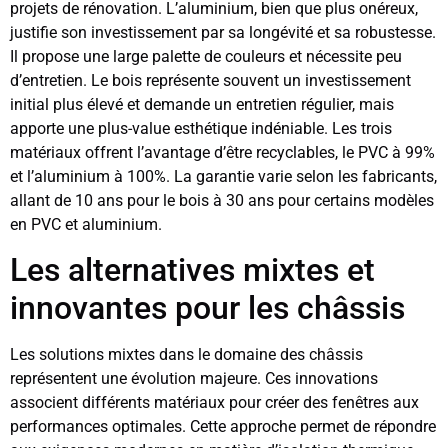
projets de rénovation. L’aluminium, bien que plus onéreux,
justifie son investissement par sa longévité et sa robustesse.
Il propose une large palette de couleurs et nécessite peu
d’entretien. Le bois représente souvent un investissement
initial plus élevé et demande un entretien régulier, mais
apporte une plus-value esthétique indéniable. Les trois
matériaux offrent l’avantage d’être recyclables, le PVC à 99%
et l’aluminium à 100%. La garantie varie selon les fabricants,
allant de 10 ans pour le bois à 30 ans pour certains modèles
en PVC et aluminium.
Les alternatives mixtes et
innovantes pour les châssis
Les solutions mixtes dans le domaine des châssis
représentent une évolution majeure. Ces innovations
associent différents matériaux pour créer des fenêtres aux
performances optimales. Cette approche permet de répondre