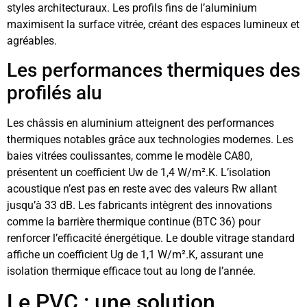
styles architecturaux. Les profils fins de l’aluminium
maximisent la surface vitrée, créant des espaces lumineux et
agréables.
Les performances thermiques des
profilés alu
Les châssis en aluminium atteignent des performances
thermiques notables grâce aux technologies modernes. Les
baies vitrées coulissantes, comme le modèle CA80,
présentent un coefficient Uw de 1,4 W/m².K. L’isolation
acoustique n’est pas en reste avec des valeurs Rw allant
jusqu’à 33 dB. Les fabricants intègrent des innovations
comme la barrière thermique continue (BTC 36) pour
renforcer l’efficacité énergétique. Le double vitrage standard
affiche un coefficient Ug de 1,1 W/m².K, assurant une
isolation thermique efficace tout au long de l’année.
Le PVC : une solution