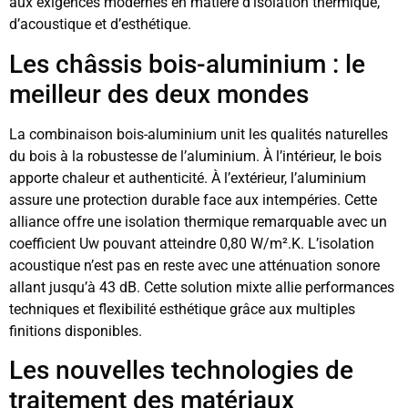
aux exigences modernes en matière d’isolation thermique,
d’acoustique et d’esthétique.
Les châssis bois-aluminium : le
meilleur des deux mondes
La combinaison bois-aluminium unit les qualités naturelles
du bois à la robustesse de l’aluminium. À l’intérieur, le bois
apporte chaleur et authenticité. À l’extérieur, l’aluminium
assure une protection durable face aux intempéries. Cette
alliance offre une isolation thermique remarquable avec un
coefficient Uw pouvant atteindre 0,80 W/m².K. L’isolation
acoustique n’est pas en reste avec une atténuation sonore
allant jusqu’à 43 dB. Cette solution mixte allie performances
techniques et flexibilité esthétique grâce aux multiples
finitions disponibles.
Les nouvelles technologies de
traitement des matériaux