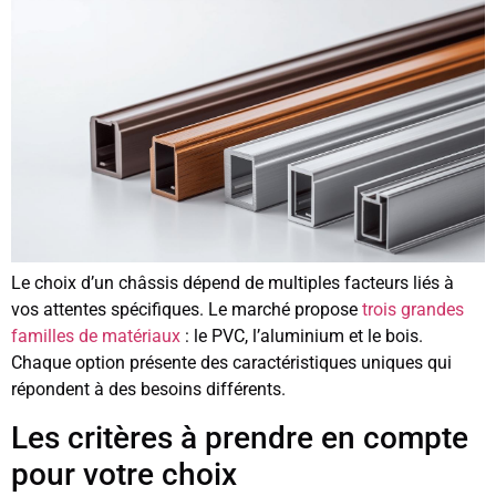
Le choix d’un châssis dépend de multiples facteurs liés à
vos attentes spécifiques. Le marché propose
trois grandes
familles de matériaux
: le PVC, l’aluminium et le bois.
Chaque option présente des caractéristiques uniques qui
répondent à des besoins différents.
Les critères à prendre en compte
pour votre choix