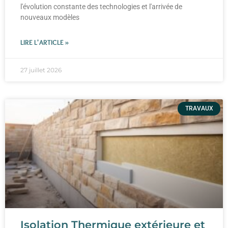
l'évolution constante des technologies et l'arrivée de
nouveaux modèles
LIRE L'ARTICLE »
27 juillet 2026
TRAVAUX
Isolation Thermique extérieure et