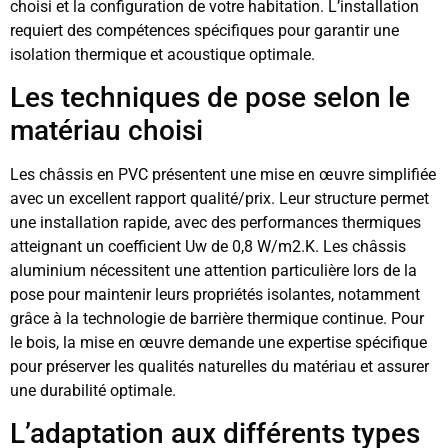
choisi et la configuration de votre habitation. L’installation
requiert des compétences spécifiques pour garantir une
isolation thermique et acoustique optimale.
Les techniques de pose selon le
matériau choisi
Les châssis en PVC présentent une mise en œuvre simplifiée
avec un excellent rapport qualité/prix. Leur structure permet
une installation rapide, avec des performances thermiques
atteignant un coefficient Uw de 0,8 W/m2.K. Les châssis
aluminium nécessitent une attention particulière lors de la
pose pour maintenir leurs propriétés isolantes, notamment
grâce à la technologie de barrière thermique continue. Pour
le bois, la mise en œuvre demande une expertise spécifique
pour préserver les qualités naturelles du matériau et assurer
une durabilité optimale.
L’adaptation aux différents types