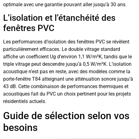
optimale avec une garantie pouvant aller jusqu’à 30 ans.
L’isolation et l’étanchéité des
fenêtres PVC
Les performances d’isolation des fenêtres PVC se révèlent
particulièrement efficaces. Le double vitrage standard
affiche un coefficient Ug d’environ 1,1 W/m²K, tandis que le
triple vitrage peut descendre jusqu’à 0,5 W/m²K. L’isolation
acoustique n’est pas en reste, avec des modèles comme la
porte-fenêtre T84 atteignant une atténuation sonore jusqu’à
43 dB. Cette combinaison de performances thermiques et
acoustiques fait du PVC un choix pertinent pour les projets
résidentiels actuels.
Guide de sélection selon vos
besoins