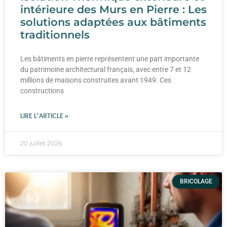
intérieure des Murs en Pierre : Les
solutions adaptées aux bâtiments
traditionnels
Les bâtiments en pierre représentent une part importante
du patrimoine architectural français, avec entre 7 et 12
millions de maisons construites avant 1949. Ces
constructions
LIRE L'ARTICLE »
20 juillet 2026
BRICOLAGE