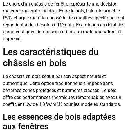
Le choix d’un châssis de fenêtre représente une décision
majeure pour votre habitat. Entre le bois, l’aluminium et le
PVC, chaque matériau possède des qualités spécifiques qui
répondent à des besoins différents. Examinons en détail les
caractéristiques du châssis en bois, un matériau naturel et
apprécié.
Les caractéristiques du
châssis en bois
Le châssis en bois séduit par son aspect naturel et
authentique. Cette option traditionnelle s’impose dans
certaines zones protégées et bâtiments classés. Le bois
offre des performances thermiques remarquables avec un
coefficient Uw de 1,3 W/m².K pour les modèles standards.
Les essences de bois adaptées
aux fenêtres