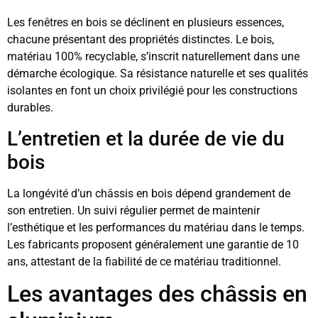
Les fenêtres en bois se déclinent en plusieurs essences,
chacune présentant des propriétés distinctes. Le bois,
matériau 100% recyclable, s’inscrit naturellement dans une
démarche écologique. Sa résistance naturelle et ses qualités
isolantes en font un choix privilégié pour les constructions
durables.
L’entretien et la durée de vie du
bois
La longévité d’un châssis en bois dépend grandement de
son entretien. Un suivi régulier permet de maintenir
l’esthétique et les performances du matériau dans le temps.
Les fabricants proposent généralement une garantie de 10
ans, attestant de la fiabilité de ce matériau traditionnel.
Les avantages des châssis en