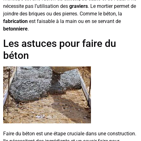
nécessite pas l’utilisation des
graviers
. Le mortier permet de
joindre des briques ou des pierres. Comme le béton, la
fabrication
est faisable à la main ou en se servant de
betonniere
.
Les astuces pour faire du
béton
Faire du béton est une étape cruciale dans une construction.