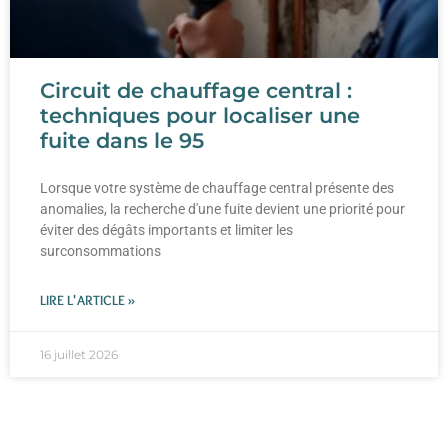
Circuit de chauffage central :
techniques pour localiser une
fuite dans le 95
Lorsque votre système de chauffage central présente des
anomalies, la recherche d'une fuite devient une priorité pour
éviter des dégâts importants et limiter les
surconsommations
LIRE L'ARTICLE »
16 juillet 2026