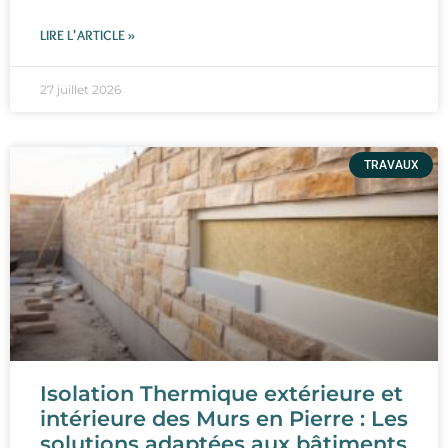
LIRE L'ARTICLE »
27 juillet 2026
TRAVAUX
Isolation Thermique extérieure et
intérieure des Murs en Pierre : Les
solutions adaptées aux bâtiments