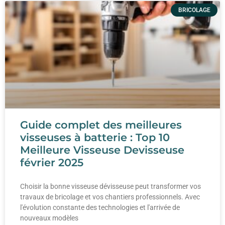
BRICOLAGE
Guide complet des meilleures
visseuses à batterie : Top 10
Meilleure Visseuse Devisseuse
février 2025
Choisir la bonne visseuse dévisseuse peut transformer vos
travaux de bricolage et vos chantiers professionnels. Avec
l'évolution constante des technologies et l'arrivée de
nouveaux modèles