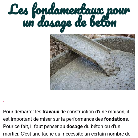
Les fondamentaux pour
un dosage de beton
.
Pour démarrer les
travaux
de construction d’une maison, il
est important de miser sur la performance des
fondations
.
Pour ce fait, il faut penser au
dosage
du béton ou d’un
mortier. C’est une tâche qui nécessite un certain nombre de