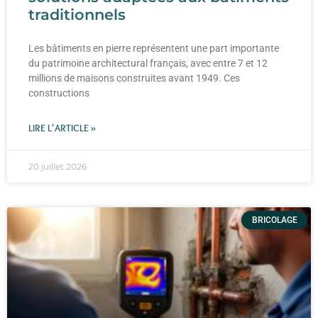
traditionnels
Les bâtiments en pierre représentent une part importante
du patrimoine architectural français, avec entre 7 et 12
millions de maisons construites avant 1949. Ces
constructions
LIRE L'ARTICLE »
20 juillet 2026
BRICOLAGE