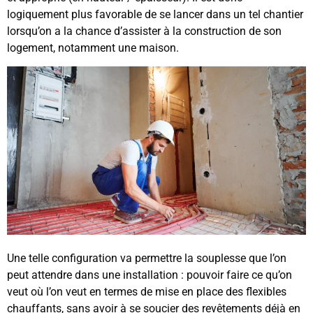
logiquement plus favorable de se lancer dans un tel chantier
lorsqu’on a la chance d’assister à la construction de son
logement, notamment une maison.
Une telle configuration va permettre la souplesse que l’on
peut attendre dans une installation : pouvoir faire ce qu’on
veut où l’on veut en termes de mise en place des flexibles
chauffants, sans avoir à se soucier des revêtements déjà en