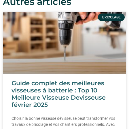
Autres articles
BRICOLAGE
Guide complet des meilleures
visseuses à batterie : Top 10
Meilleure Visseuse Devisseuse
février 2025
Choisir la bonne visseuse dévisseuse peut transformer vos
travaux de bricolage et vos chantiers professionnels. Avec