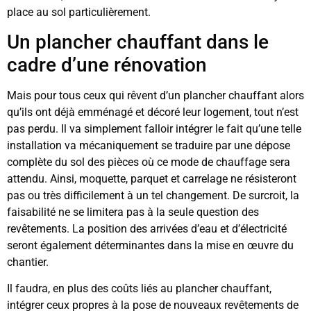
place au sol particulièrement.
Un plancher chauffant dans le
cadre d’une rénovation
Mais pour tous ceux qui rêvent d’un plancher chauffant alors
qu’ils ont déjà emménagé et décoré leur logement, tout n’est
pas perdu. Il va simplement falloir intégrer le fait qu’une telle
installation va mécaniquement se traduire par une dépose
complète du sol des pièces où ce mode de chauffage sera
attendu. Ainsi, moquette, parquet et carrelage ne résisteront
pas ou très difficilement à un tel changement. De surcroit, la
faisabilité ne se limitera pas à la seule question des
revêtements. La position des arrivées d’eau et d’électricité
seront également déterminantes dans la mise en œuvre du
chantier.
Il faudra, en plus des coûts liés au plancher chauffant,
intégrer ceux propres à la pose de nouveaux revêtements de