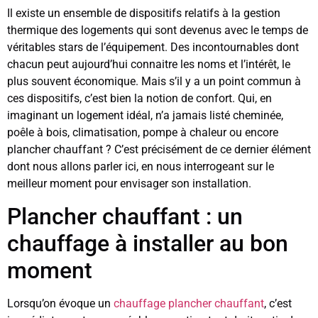
Il existe un ensemble de dispositifs relatifs à la gestion
thermique des logements qui sont devenus avec le temps de
véritables stars de l’équipement. Des incontournables dont
chacun peut aujourd’hui connaitre les noms et l’intérêt, le
plus souvent économique. Mais s’il y a un point commun à
ces dispositifs, c’est bien la notion de confort. Qui, en
imaginant un logement idéal, n’a jamais listé cheminée,
poêle à bois, climatisation, pompe à chaleur ou encore
plancher chauffant ? C’est précisément de ce dernier élément
dont nous allons parler ici, en nous interrogeant sur le
meilleur moment pour envisager son installation.
Plancher chauffant : un
chauffage à installer au bon
moment
Lorsqu’on évoque un
chauffage plancher chauffant
, c’est