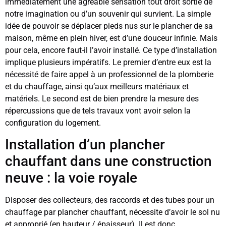
immédiatement une agréable sensation tout droit sortie de
notre imagination ou d’un souvenir qui survient. La simple
idée de pouvoir se déplacer pieds nus sur le plancher de sa
maison, même en plein hiver, est d’une douceur infinie. Mais
pour cela, encore faut-il l’avoir installé. Ce type d’installation
implique plusieurs impératifs. Le premier d’entre eux est la
nécessité de faire appel à un professionnel de la plomberie
et du chauffage, ainsi qu’aux meilleurs matériaux et
matériels. Le second est de bien prendre la mesure des
répercussions que de tels travaux vont avoir selon la
configuration du logement.
Installation d’un plancher
chauffant dans une construction
neuve : la voie royale
Disposer des collecteurs, des raccords et des tubes pour un
chauffage par plancher chauffant, nécessite d’avoir le sol nu
et approprié (en hauteur / épaisseur). Il est donc