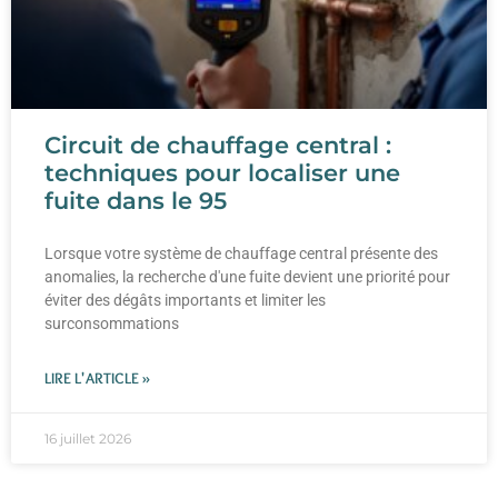
Circuit de chauffage central :
techniques pour localiser une
fuite dans le 95
Lorsque votre système de chauffage central présente des
anomalies, la recherche d'une fuite devient une priorité pour
éviter des dégâts importants et limiter les
surconsommations
LIRE L'ARTICLE »
16 juillet 2026