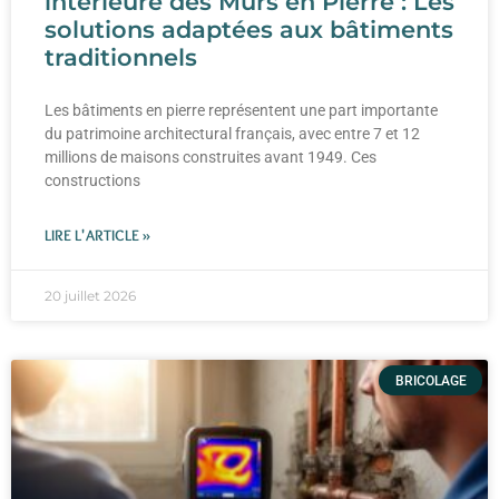
intérieure des Murs en Pierre : Les
solutions adaptées aux bâtiments
traditionnels
Les bâtiments en pierre représentent une part importante
du patrimoine architectural français, avec entre 7 et 12
millions de maisons construites avant 1949. Ces
constructions
LIRE L'ARTICLE »
20 juillet 2026
BRICOLAGE