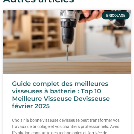
BRICOLAGE
Guide complet des meilleures
visseuses à batterie : Top 10
Meilleure Visseuse Devisseuse
février 2025
Choisir la bonne visseuse dévisseuse peut transformer vos
travaux de bricolage et vos chantiers professionnels. Avec
l'évolution constante des technologies et l'arrivée de