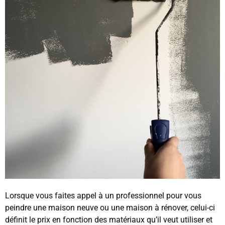
Lorsque vous faites appel à un professionnel pour vous
peindre une maison neuve ou une maison à rénover, celui-ci
définit le prix en fonction des matériaux qu’il veut utiliser et