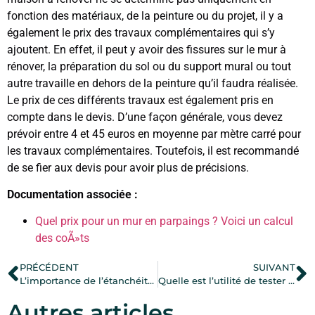
fonction des matériaux, de la peinture ou du projet, il y a
également le prix des travaux complémentaires qui s’y
ajoutent. En effet, il peut y avoir des fissures sur le mur à
rénover, la préparation du sol ou du support mural ou tout
autre travaille en dehors de la peinture qu’il faudra réalisée.
Le prix de ces différents travaux est également pris en
compte dans le devis. D’une façon générale, vous devez
prévoir entre 4 et 45 euros en moyenne par mètre carré pour
les travaux complémentaires. Toutefois, il est recommandé
de se fier aux devis pour avoir plus de précisions.
Documentation associée :
Quel prix pour un mur en parpaings ? Voici un calcul
des coÃ»ts
PRÉCÉDENT
SUIVANT
L’importance de l’étanchéité de la salle de bain
Quelle est l’utilité de tester la terre avec un ohmmetre ?
Autres articles