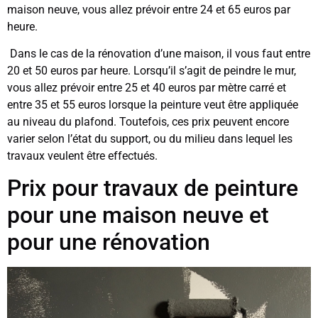
maison neuve, vous allez prévoir entre 24 et 65 euros par
heure.
Dans le cas de la rénovation d’une maison, il vous faut entre
20 et 50 euros par heure. Lorsqu’il s’agit de peindre le mur,
vous allez prévoir entre 25 et 40 euros par mètre carré et
entre 35 et 55 euros lorsque la peinture veut être appliquée
au niveau du plafond. Toutefois, ces prix peuvent encore
varier selon l’état du support, ou du milieu dans lequel les
travaux veulent être effectués.
Prix pour travaux de peinture
pour une maison neuve et
pour une rénovation