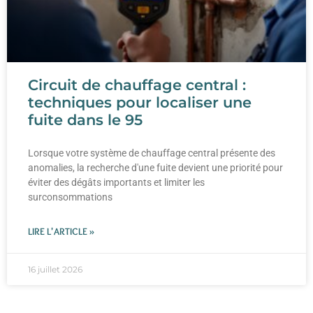
Circuit de chauffage central :
techniques pour localiser une
fuite dans le 95
Lorsque votre système de chauffage central présente des
anomalies, la recherche d'une fuite devient une priorité pour
éviter des dégâts importants et limiter les
surconsommations
LIRE L'ARTICLE »
16 juillet 2026