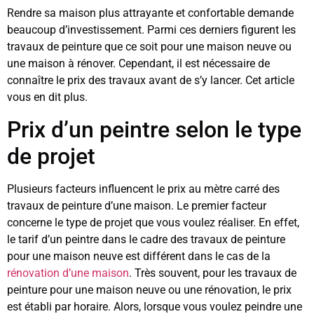
Rendre sa maison plus attrayante et confortable demande
beaucoup d’investissement. Parmi ces derniers figurent les
travaux de peinture que ce soit pour une maison neuve ou
une maison à rénover. Cependant, il est nécessaire de
connaître le prix des travaux avant de s’y lancer. Cet article
vous en dit plus.
Prix d’un peintre selon le type
de projet
Plusieurs facteurs influencent le prix au mètre carré des
travaux de peinture d’une maison. Le premier facteur
concerne le type de projet que vous voulez réaliser. En effet,
le tarif d’un peintre dans le cadre des travaux de peinture
pour une maison neuve est différent dans le cas de la
rénovation d’une maison
. Très souvent, pour les travaux de
peinture pour une maison neuve ou une rénovation, le prix
est établi par horaire. Alors, lorsque vous voulez peindre une