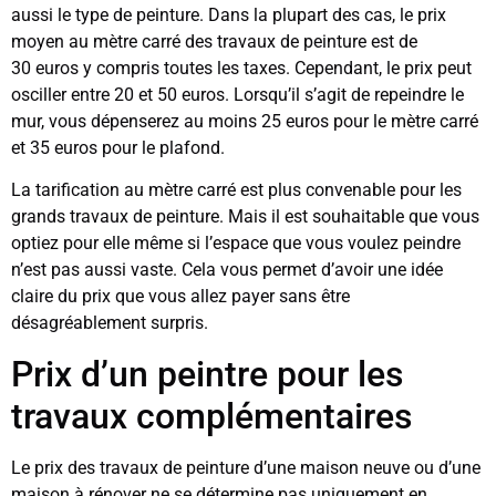
aussi le type de peinture. Dans la plupart des cas, le prix
moyen au mètre carré des travaux de peinture est de
30 euros y compris toutes les taxes. Cependant, le prix peut
osciller entre 20 et 50 euros. Lorsqu’il s’agit de repeindre le
mur, vous dépenserez au moins 25 euros pour le mètre carré
et 35 euros pour le plafond.
La tarification au mètre carré est plus convenable pour les
grands travaux de peinture. Mais il est souhaitable que vous
optiez pour elle même si l’espace que vous voulez peindre
n’est pas aussi vaste. Cela vous permet d’avoir une idée
claire du prix que vous allez payer sans être
désagréablement surpris.
Prix d’un peintre pour les
travaux complémentaires
Le prix des travaux de peinture d’une maison neuve ou d’une
maison à rénover ne se détermine pas uniquement en